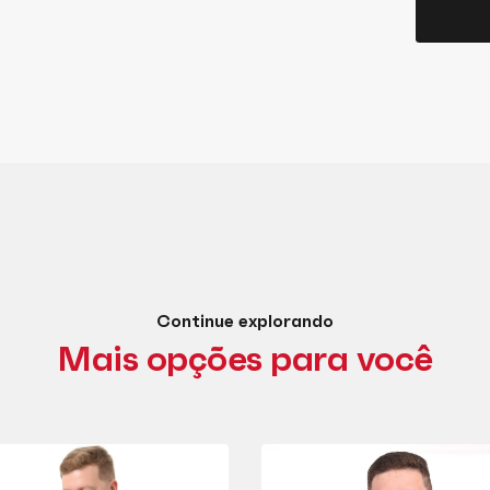
Continue explorando
Mais opções para você