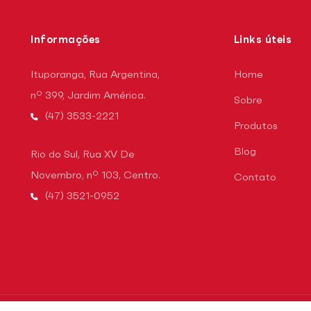
Informações
Links úteis
Ituporanga, Rua Argentina,
Home
nº 399, Jardim América.
Sobre
(47) 3533-2221
Produtos
Blog
Rio do Sul, Rua XV De
Novembro, nº 103, Centro.
Contato
(47) 3521-0952