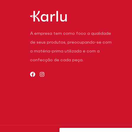
A empresa tem como foco a qualidade
de seus produtos, preocupando-se com
a matéria-prima utilizada e com a
confecção de cada peça.