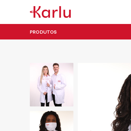
PRODUTOS