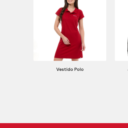
Vestido Polo