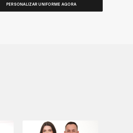
PERSONALIZAR UNIFORME AGORA