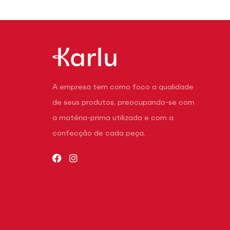
A empresa tem como foco a qualidade
de seus produtos, preocupando-se com
a matéria-prima utilizada e com a
confecção de cada peça.