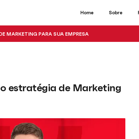
Home
Sobre
DE MARKETING PARA SUA EMPRESA
o estratégia de Marketing