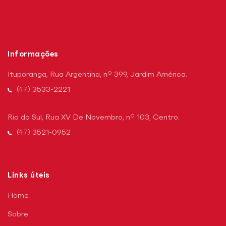
Informações
Ituporanga, Rua Argentina, nº 399, Jardim América.
(47) 3533-2221
Rio do Sul, Rua XV De Novembro, nº 103, Centro.
(47) 3521-0952
Links úteis
Home
Sobre