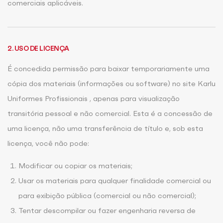
comerciais aplicáveis.
2. USO DE LICENÇA
É concedida permissão para baixar temporariamente uma
cópia dos materiais (informações ou software) no site Karlu
Uniformes Profissionais , apenas para visualização
transitória pessoal e não comercial. Esta é a concessão de
uma licença, não uma transferência de título e, sob esta
licença, você não pode:
Modificar ou copiar os materiais;
Usar os materiais para qualquer finalidade comercial ou
para exibição pública (comercial ou não comercial);
Tentar descompilar ou fazer engenharia reversa de