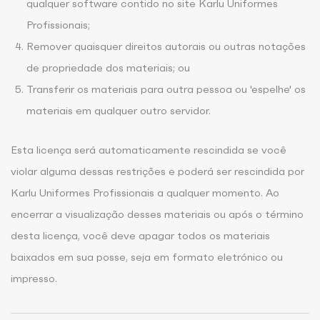
qualquer software contido no site Karlu Uniformes
Profissionais;
Remover quaisquer direitos autorais ou outras notações
de propriedade dos materiais; ou
Transferir os materiais para outra pessoa ou 'espelhe' os
materiais em qualquer outro servidor.
Esta licença será automaticamente rescindida se você
violar alguma dessas restrições e poderá ser rescindida por
Karlu Uniformes Profissionais a qualquer momento. Ao
encerrar a visualização desses materiais ou após o término
desta licença, você deve apagar todos os materiais
baixados em sua posse, seja em formato eletrónico ou
impresso.