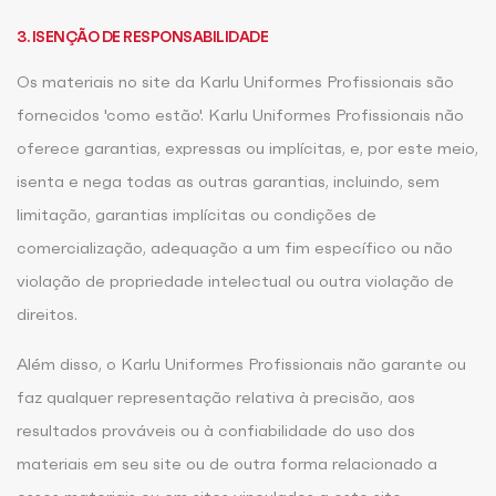
3. ISENÇÃO DE RESPONSABILIDADE
Os materiais no site da Karlu Uniformes Profissionais são
fornecidos 'como estão'. Karlu Uniformes Profissionais não
oferece garantias, expressas ou implícitas, e, por este meio,
isenta e nega todas as outras garantias, incluindo, sem
limitação, garantias implícitas ou condições de
comercialização, adequação a um fim específico ou não
violação de propriedade intelectual ou outra violação de
direitos.
Além disso, o Karlu Uniformes Profissionais não garante ou
faz qualquer representação relativa à precisão, aos
resultados prováveis ou à confiabilidade do uso dos
materiais em seu site ou de outra forma relacionado a