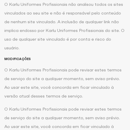
O Karlu Uniformes Profissionais não analisou todos os sites
vinculados ao seu site e não é responsável pelo conteúdo
de nenhum site vinculado. A inclusão de qualquer link não
implica endosso por Karlu Uniformes Profissionais do site. O
uso de qualquer site vinculado é por conta e risco do
usuário.
MODIFICAÇÕES
O Karlu Uniformes Profissionais pode revisar estes termos
de serviço do site a qualquer momento, sem aviso prévio.
Ao usar este site, você concorda em ficar vinculado à
versão atual desses termos de serviço.
O Karlu Uniformes Profissionais pode revisar estes termos
de serviço do site a qualquer momento, sem aviso prévio.
Ao usar este site, você concorda em ficar vinculado à