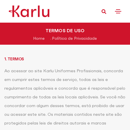
TERMOS DE USO
Home
Política de Privacidade
1. TERMOS
Ao acessar ao site Karlu Uniformes Profissionais, concorda
em cumprir estes termos de serviço, todas as leis e
regulamentos aplicáveis e concorda que é responsável pelo
cumprimento de todas as leis locais aplicáveis. Se você não
concordar com algum desses termos, está proibido de usar
ou acessar este site. Os materiais contidos neste site são
protegidos pelas leis de direitos autorais e marcas