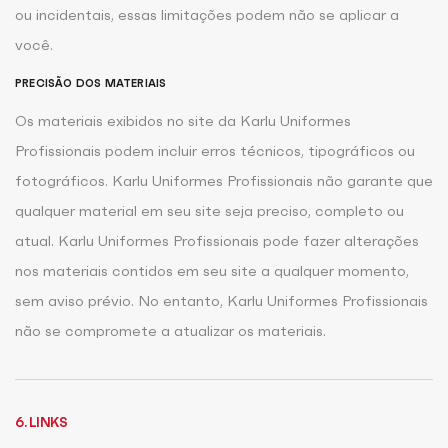
ou incidentais, essas limitações podem não se aplicar a
você.
PRECISÃO DOS MATERIAIS
Os materiais exibidos no site da Karlu Uniformes
Profissionais podem incluir erros técnicos, tipográficos ou
fotográficos. Karlu Uniformes Profissionais não garante que
qualquer material em seu site seja preciso, completo ou
atual. Karlu Uniformes Profissionais pode fazer alterações
nos materiais contidos em seu site a qualquer momento,
sem aviso prévio. No entanto, Karlu Uniformes Profissionais
não se compromete a atualizar os materiais.
6. LINKS