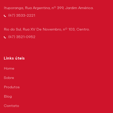
Ituporanga, Rua Argentina, nº 399, Jardim América.
(47) 3533-2221
Rio do Sul, Rua XV De Novembro, nº 103, Centro.
(47) 3521-0952
Links úteis
Home
Sobre
Produtos
Blog
Contato