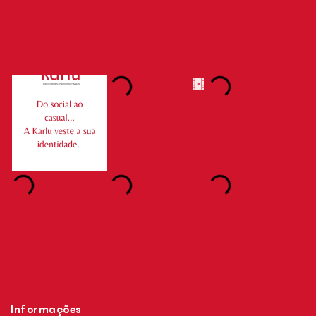
Informações