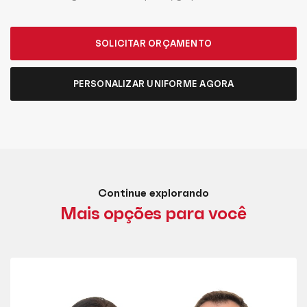
SOLICITAR ORÇAMENTO
PERSONALIZAR UNIFORME AGORA
Continue explorando
Mais opções para você