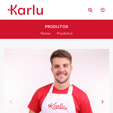
PRODUTOS
Home
Produtos