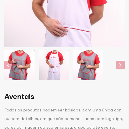
Aventais
Todos os produtos podem ser básicos, com uma única cor,
ou com detalhes, em que são personalizados com logotipo,
cores ou imagem da sua empresa, grupo ou até evento.