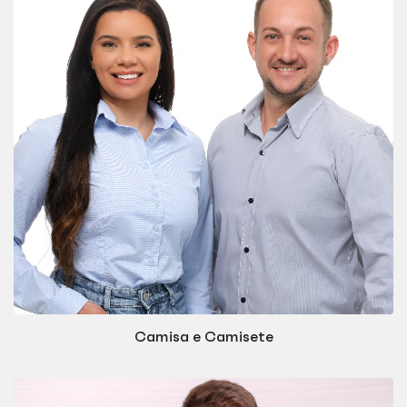
Camisa e Camisete