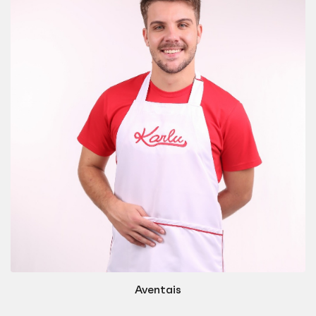
Aventais